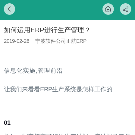
如何运用ERP进行生产管理？
2019-02-26
宁波软件公司正航ERP
信息化实施
,
管理前沿
让我们来看看ERP生产系统是怎样工作的
01