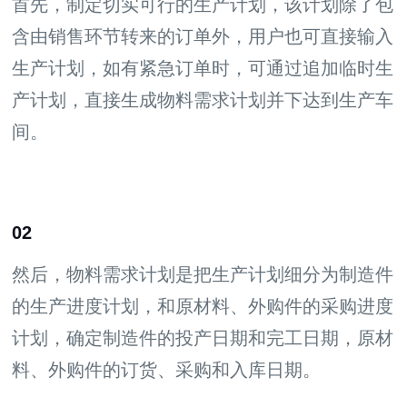
首先，制定切实可行的生产计划，该计划除了包
含由销售环节转来的订单外，用户也可直接输入
生产计划，如有紧急订单时，可通过追加临时生
产计划，直接生成物料需求计划并下达到生产车
间。
02
然后，物料需求计划是把生产计划细分为制造件
的生产进度计划，和原材料、外购件的采购进度
计划，确定制造件的投产日期和完工日期，原材
料、外购件的订货、采购和入库日期。