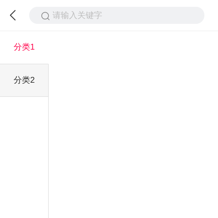
请输入关键字
分类1
分类2