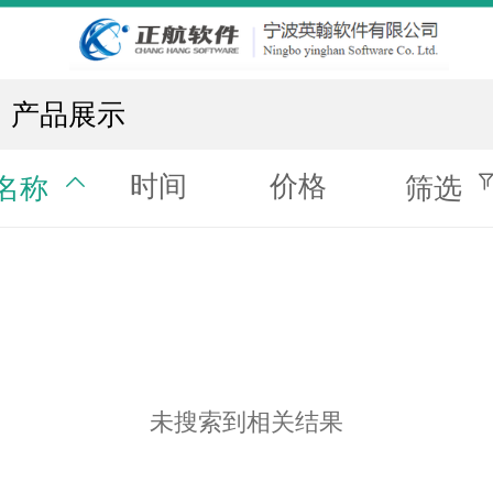
产品展示
时间
价格
名称
筛选
未搜索到相关结果