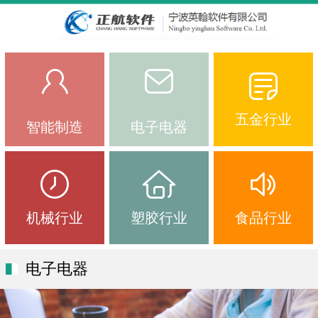
五金行业
智能制造
电子电器
机械行业
塑胶行业
食品行业
电子电器