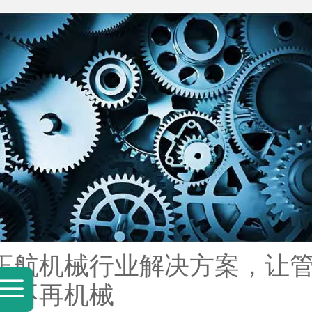
正航机械行业解决方案，让
理不再机械