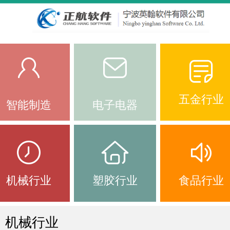
五金行业
智能制造
电子电器
机械行业
塑胶行业
食品行业
机械行业