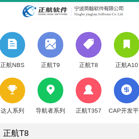
正航NBS
正航T9
正航T8
正航A10
达人系列
导航者系列
正航T357
CAP开发
正航T8