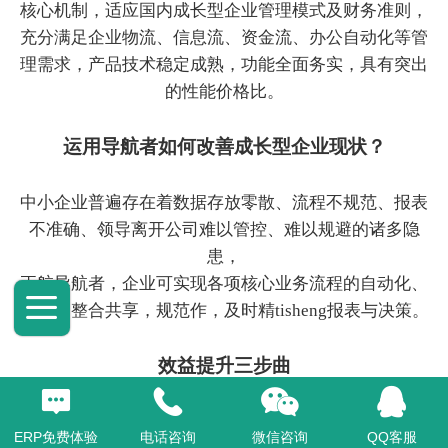
核心机制，适应国内成长型企业管理模式及财务准则，
充分满足企业物流、信息流、资金流、办公自动化等管
理需求，产品技术稳定成熟，功能全面务实，具有突出
的性能价格比。
运用导航者如何改善成长型企业现状？
中小企业普遍存在着数据存放零散、流程不规范、报表
不准确、领导离开公司难以管控、难以规避的诸多隐
患，
正航导航者，企业可实现各项核心业务流程的自动化、
资源的整合共享，规范作，及时精tisheng报表与决策。
效益提升三步曲
企业应用方案
ERP免费体验
电话咨询
微信咨询
QQ客服