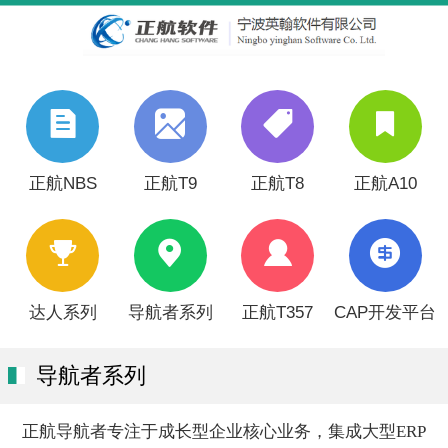
正航NBS
正航T9
正航T8
正航A10
达人系列
导航者系列
正航T357
CAP开发平台
导航者系列
正航导航者专注于成长型企业核心业务，集成大型ERP