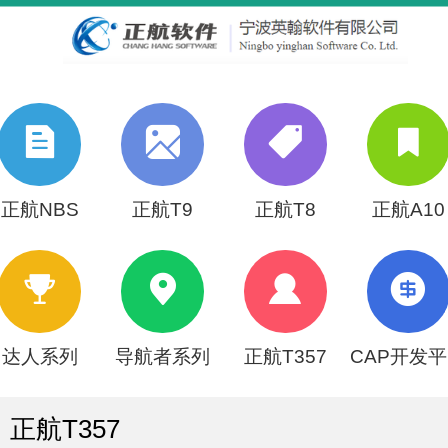
正航NBS
正航T9
正航T8
正航A10
达人系列
导航者系列
正航T357
CAP开发
正航T357