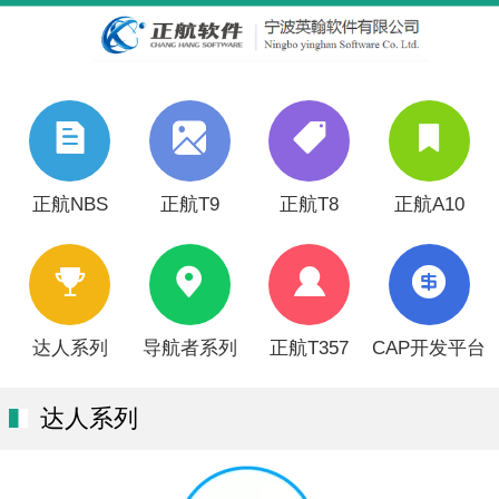
正航NBS
正航T9
正航T8
正航A10
达人系列
导航者系列
正航T357
CAP开发平台
达人系列